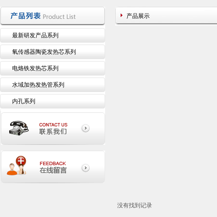
产品展示
最新研发产品系列
氧传感器陶瓷发热芯系列
电烙铁发热芯系列
水域加热发热管系列
内孔系列
没有找到记录