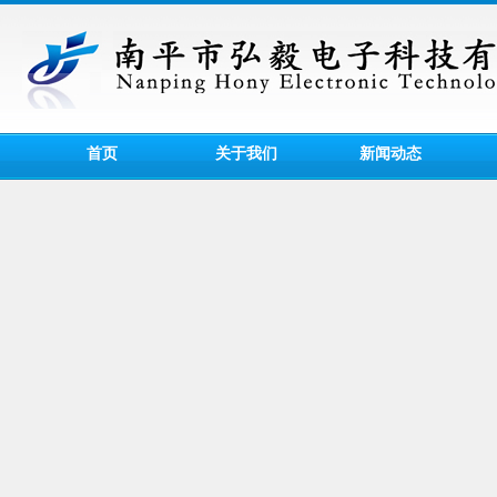
首页
关于我们
新闻动态