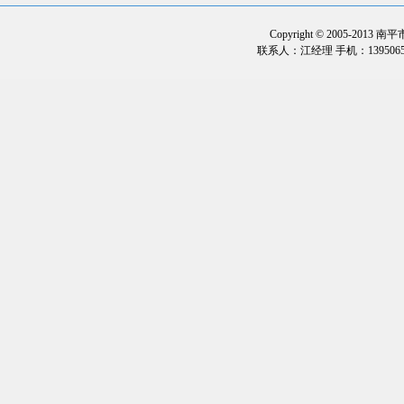
Copyright © 2005-2013
联系人：江经理 手机：1395065323