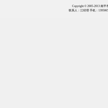
Copyright © 2005-2013
联系人：江经理 手机：1395065323