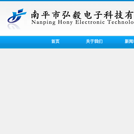
首页
关于我们
新闻