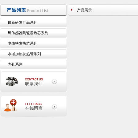
产品展示
最新研发产品系列
氧传感器陶瓷发热芯系列
电烙铁发热芯系列
水域加热发热管系列
内孔系列