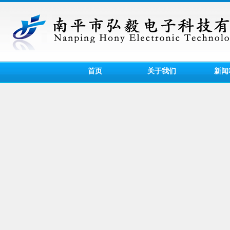
首页
关于我们
新闻