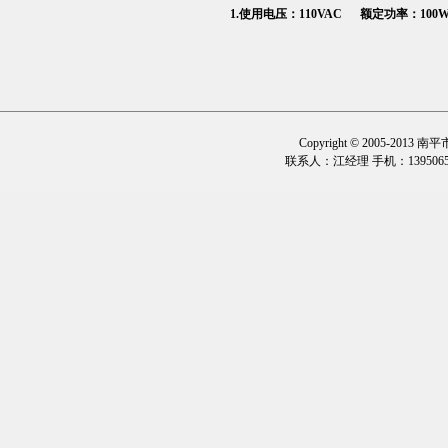
1.使用电压：110VAC 额定功率：100
Copyright © 2005-2013
联系人：江经理 手机：1395065323