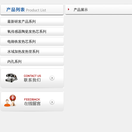
产品展示
最新研发产品系列
氧传感器陶瓷发热芯系列
电烙铁发热芯系列
水域加热发热管系列
内孔系列