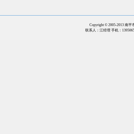
Copyright © 2005-2013
联系人：江经理 手机：1395065323