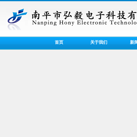
首页
关于我们
新