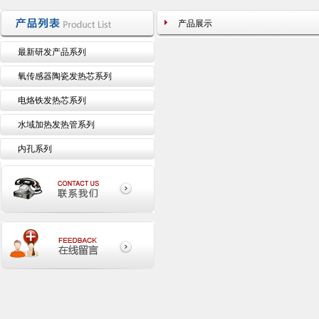
产品展示
最新研发产品系列
氧传感器陶瓷发热芯系列
电烙铁发热芯系列
水域加热发热管系列
内孔系列