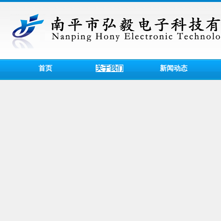
首页
关于我们
新闻动态