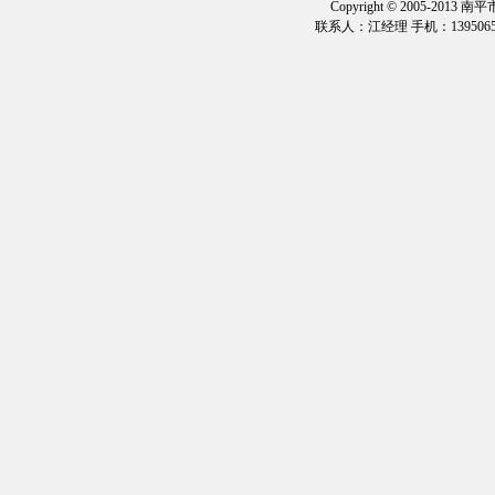
Copyright © 2005-2013
联系人：江经理 手机：1395065323